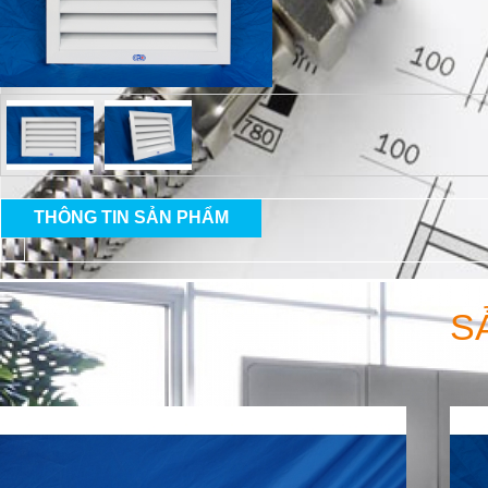
THÔNG TIN SẢN PHẨM
S